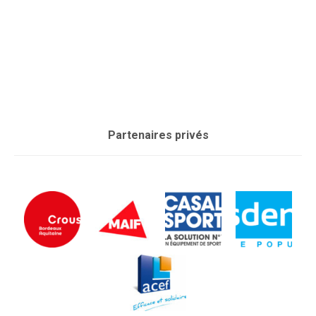
Partenaires privés