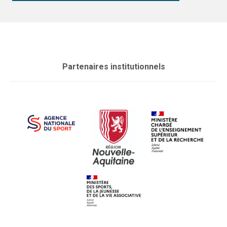
Partenaires institutionnels