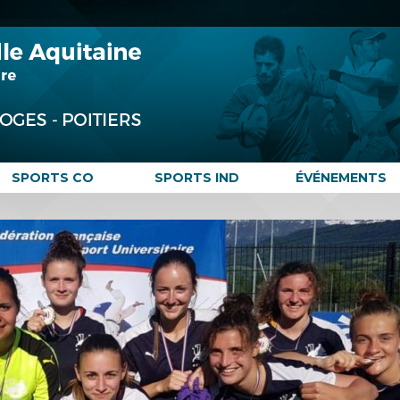
SPORTS CO
SPORTS IND
ÉVÉNEMENTS