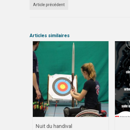
Article précédent
Articles similaires
mique //
Nuit du handival