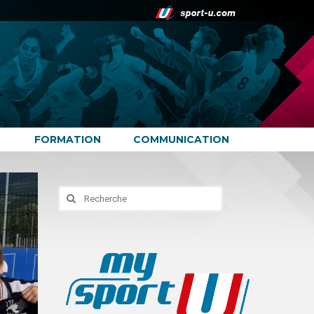
FORMATION
COMMUNICATION
Rechercher
: