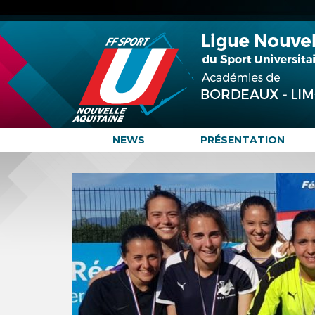
NEWS
PRÉSENTATION