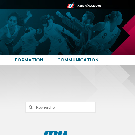
FORMATION
COMMUNICATION
Rechercher
: