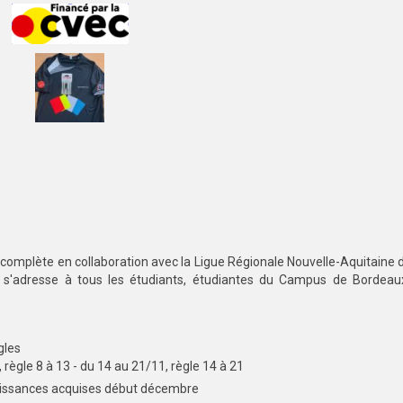
omplète en collaboration avec la Ligue Régionale Nouvelle-Aquitaine
 s'adresse à tous les étudiants, étudiantes du Campus de Bordeau
gles
, règle 8 à 13 - du 14 au 21/11, règle 14 à 21
naissances acquises début décembre