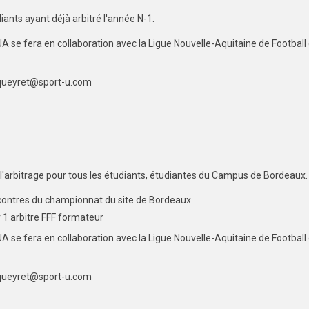
iants ayant déjà arbitré l'année N-1.
 se fera en collaboration avec la Ligue Nouvelle-Aquitaine de Football 
lqueyret@sport-u.com
'arbitrage pour tous les étudiants, étudiantes du Campus de Bordeaux.
rencontres du championnat du site de Bordeaux
1 arbitre FFF formateur
 se fera en collaboration avec la Ligue Nouvelle-Aquitaine de Football 
lqueyret@sport-u.com