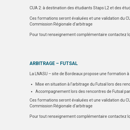
CUA 2: à destination des étudiants Staps L2 et des étud
Ces formations seront évaluées et une validation du CUA
Commission Régionale d'arbitrage
Pour tout renseignement complémentaire contactez 
ARBITRAGE – FUTSAL
La LNASU – site de Bordeaux propose une formation à l
Mise en situation à l'arbitrage du Futsal lors des 
Accompagnement lors des rencontres de Futsal par 
Ces formations seront évaluées et une validation du CUA
Commission Régionale d'arbitrage
Pour tout renseignement complémentaire contactez 