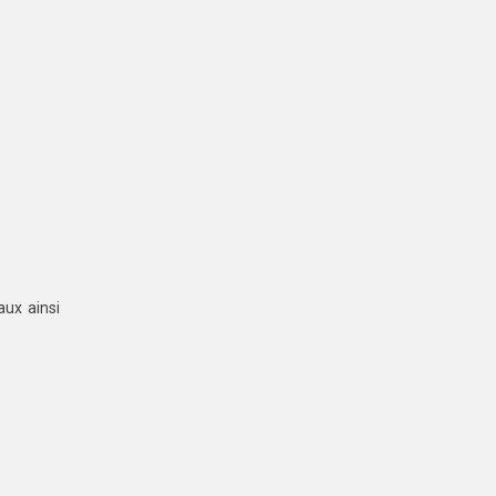
aux ainsi