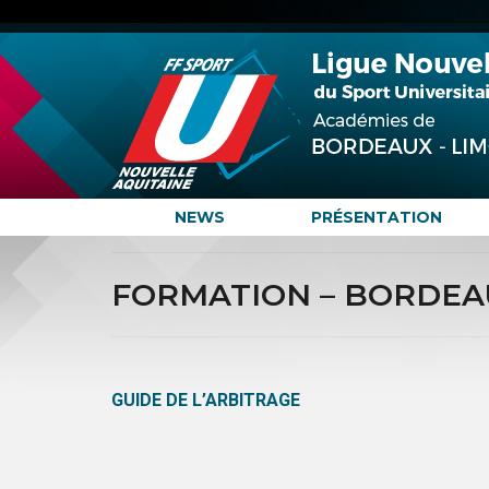
NEWS
PRÉSENTATION
FORMATION – BORDEA
GUIDE DE L’ARBITRAGE