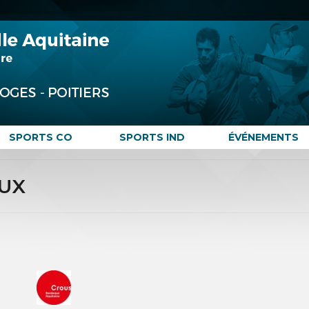
SPORTS CO
SPORTS IND
ÉVÉNEMENTS
UX