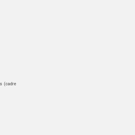
s (cadre