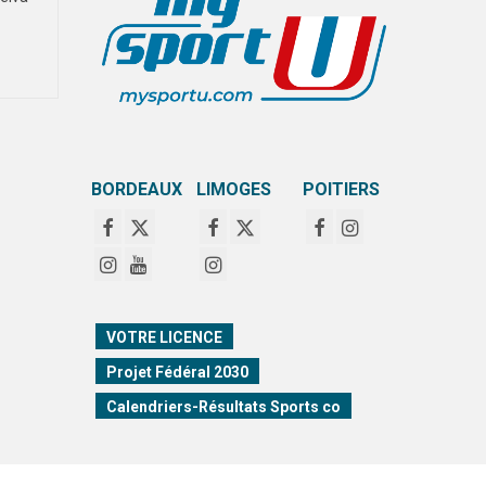
BORDEAUX
LIMOGES
POITIERS
VOTRE LICENCE
Projet Fédéral 2030
Calendriers-Résultats Sports co