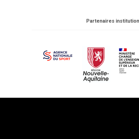
Partenaires institutio