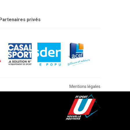
Partenaires privés
Mentions légales