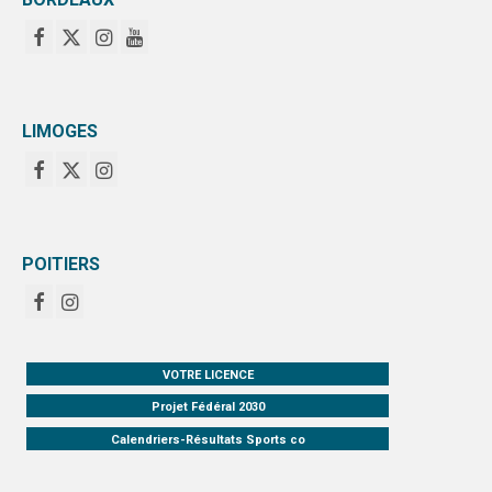
AFFICHES
PALMARÈS
PARTENAIRES
LIMOGES
POITIERS
VOTRE LICENCE
Projet Fédéral 2030
Calendriers-Résultats Sports co