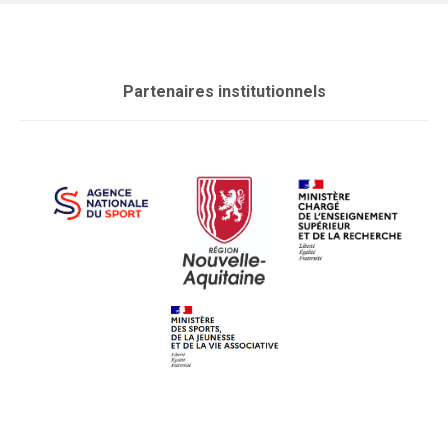
Partenaires institutionnels