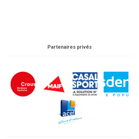
Partenaires privés