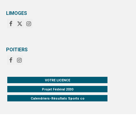
LIMOGES
POITIERS
VOTRE LICENCE
Projet Fédéral 2030
Calendriers-Résultats Sports co