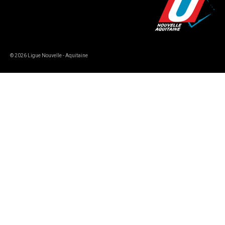
© 2026 Ligue Nouvelle - Aquitaine