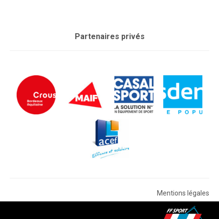
Partenaires privés
Mentions légales