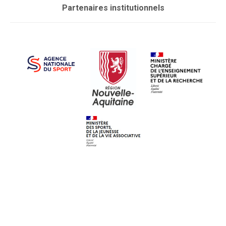
Partenaires institutionnels