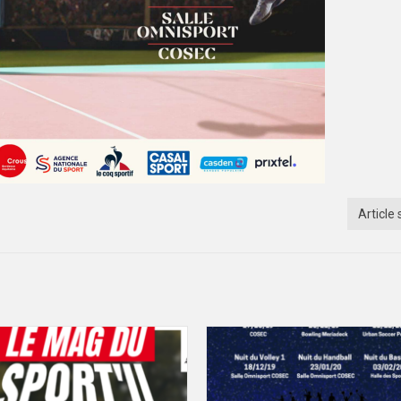
Article 