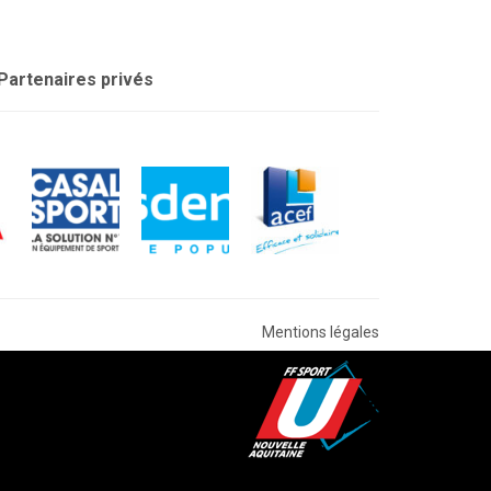
Partenaires privés
Mentions légales