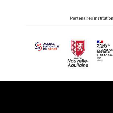
Partenaires institutio