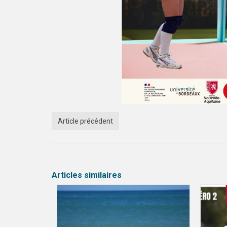
Article précédent
Articles similaires