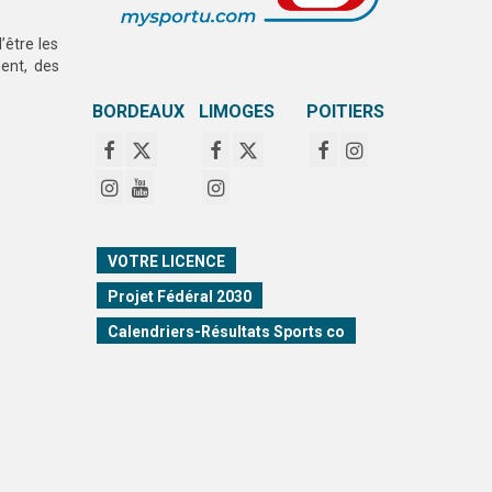
être les
ent, des
BORDEAUX
LIMOGES
POITIERS
VOTRE LICENCE
Projet Fédéral 2030
Calendriers-Résultats Sports co