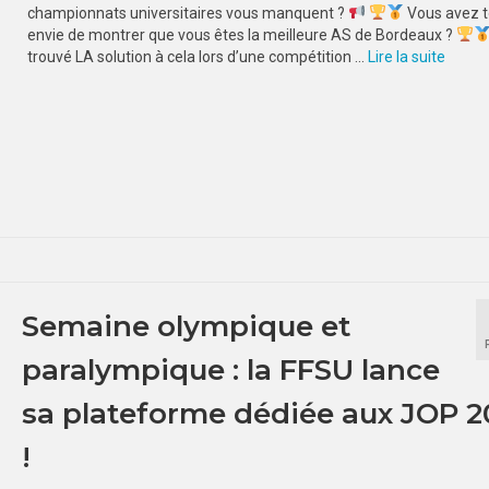
championnats universitaires vous manquent ?
Vous avez t
envie de montrer que vous êtes la meilleure AS de Bordeaux ?
trouvé LA solution à cela lors d’une compétition …
Lire la suite­­
Semaine olympique et
paralympique : la FFSU lance
sa plateforme dédiée aux JOP 
!